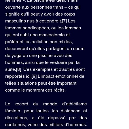
femmes ». La piscine est désormais 
ouverte aux personnes trans – ce qui 
signifie qu'il peut y avoir des corps 
masculins nus à cet endroit.[7] Les 
femmes handicapées, ou les femmes 
qui ont subi une mastectomie et 
préfèrent les activités non mixtes, 
découvrent qu'elles partagent un cours 
de yoga ou une piscine avec des 
hommes, ainsi que le vestiaire par la 
suite.[8]  Ces exemples et d'autres sont 
rapportés ici.[9] L’impact émotionnel de 
telles situations peut être important, 
comme le montrent ces récits.
Le record du monde d’athlétisme 
féminin, pour toutes les distances et 
disciplines, a été dépassé par des 
centaines, voire des milliers d’hommes. 