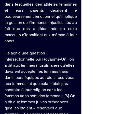
dans lesquelles des athlètes féminines 
et leurs parents décrivent le 
bouleversement émotionnel qu’implique 
la gestion de l’immense injustice liée au 
fait que des athlètes nés de sexe 
masculin s’identifient eux-mêmes à leur 
sport.
Il s’agit d’une question 
intersectionnelle. Au Royaume-Uni, on 
a dit aux femmes musulmanes qu’elles 
devaient accepter les femmes trans 
dans leurs équipes autrefois réservées 
aux femmes, et que cela n’était pas 
contraire à leur religion car « les 
femmes trans sont des femmes ».[6] On 
a dit aux femmes juives orthodoxes 
qu’elles étaient « réservées aux 