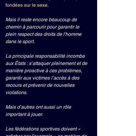
fondées sur le sexe.
Mais il reste encore beaucoup de 
chemin à parcourir pour garantir le 
plein respect des droits de l'homme 
dans le sport.
La principale responsabilité incombe 
aux États : s’attaquer pleinement et de 
manière proactive à ces problèmes, 
garantir aux victimes l’accès à des 
recours et prévenir de nouvelles 
violations.
Mais d’autres ont aussi un rôle 
important à jouer.
Les fédérations sportives doivent « 