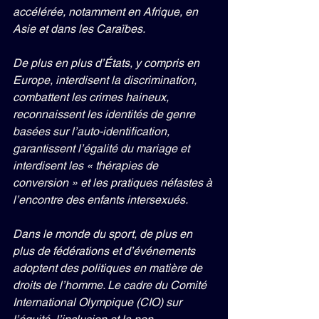
accélérée, notamment en Afrique, en 
Asie et dans les Caraïbes.
De plus en plus d’États, y compris en 
Europe, interdisent la discrimination, 
combattent les crimes haineux, 
reconnaissent les identités de genre 
basées sur l’auto-identification, 
garantissent l’égalité du mariage et 
interdisent les « thérapies de 
conversion » et les pratiques néfastes à 
l’encontre des enfants intersexués.
Dans le monde du sport, de plus en 
plus de fédérations et d’événements 
adoptent des politiques en matière de 
droits de l’homme. Le cadre du Comité 
International Olympique (CIO) sur 