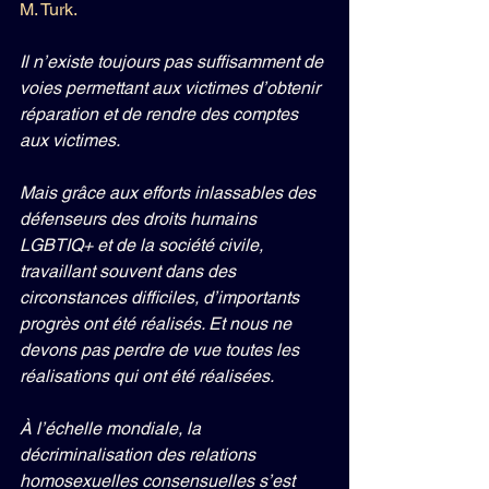
M. Turk.
Il n’existe toujours pas suffisamment de 
voies permettant aux victimes d’obtenir 
réparation et de rendre des comptes 
aux victimes.
Mais grâce aux efforts inlassables des 
défenseurs des droits humains 
LGBTIQ+ et de la société civile, 
travaillant souvent dans des 
circonstances difficiles, d’importants 
progrès ont été réalisés. Et nous ne 
devons pas perdre de vue toutes les 
réalisations qui ont été réalisées.
À l’échelle mondiale, la 
décriminalisation des relations 
homosexuelles consensuelles s’est 