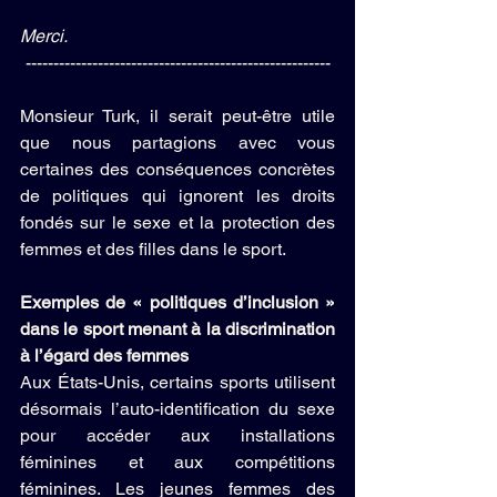
Merci.
-------------------------------------------------------
Monsieur Turk, il serait peut-être utile 
que nous partagions avec vous 
certaines des conséquences concrètes 
de politiques qui ignorent les droits 
fondés sur le sexe et la protection des 
femmes et des filles dans le sport.
Exemples de « politiques d’inclusion » 
dans le sport menant à la discrimination 
à l’égard des femmes
Aux États-Unis, certains sports utilisent 
désormais l’auto-identification du sexe 
pour accéder aux installations 
féminines et aux compétitions 
féminines. Les jeunes femmes des 