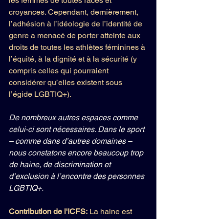
les femmes de toutes races et 
croyances. Cependant, dernièrement, 
l’adhésion à l’idéologie de l’identité de 
genre a menacé de porter atteinte aux 
droits de toutes les athlètes féminines à 
l’équité, à la dignité et à la sécurité (y 
compris celles qui pourraient 
considérer qu’elles existent sous 
l’égide LGBTIQ+).
De nombreux autres espaces comme 
celui-ci sont nécessaires. Dans le sport 
– comme dans d’autres domaines – 
nous constatons encore beaucoup trop 
de haine, de discrimination et 
d’exclusion à l’encontre des personnes 
LGBTIQ+.
Contribution de l'ICFS: 
La haine est 