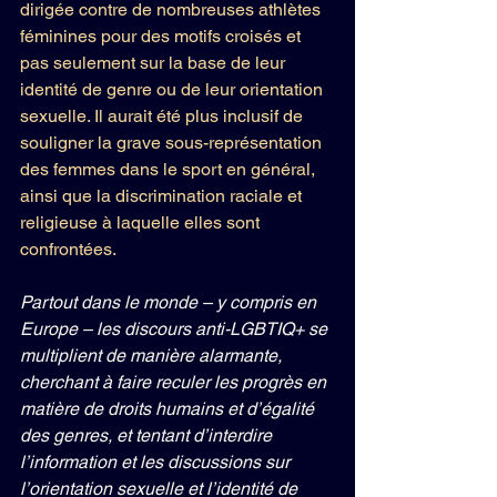
dirigée contre de nombreuses athlètes 
féminines pour des motifs croisés et 
pas seulement sur la base de leur 
identité de genre ou de leur orientation 
sexuelle. Il aurait été plus inclusif de 
souligner la grave sous-représentation 
des femmes dans le sport en général, 
ainsi que la discrimination raciale et 
religieuse à laquelle elles sont 
confrontées.
Partout dans le monde – y compris en 
Europe – les discours anti-LGBTIQ+ se 
multiplient de manière alarmante, 
cherchant à faire reculer les progrès en 
matière de droits humains et d’égalité 
des genres, et tentant d’interdire 
l’information et les discussions sur 
l’orientation sexuelle et l’identité de 