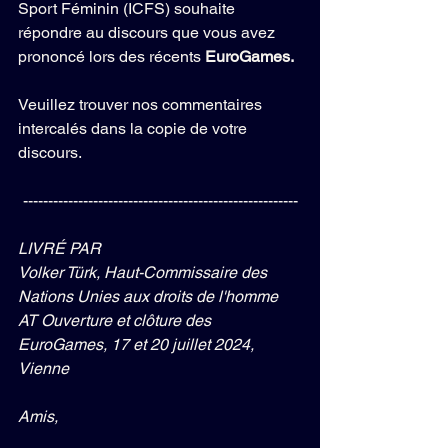
Sport Féminin (ICFS) souhaite 
répondre au discours que vous avez 
prononcé lors des récents 
EuroGames.
Veuillez trouver nos commentaires 
intercalés dans la copie de votre 
discours.
-------------------------------------------------------
LIVRÉ PAR
Volker Türk, Haut-Commissaire des 
Nations Unies aux droits de l'homme
AT Ouverture et clôture des 
EuroGames, 17 et 20 juillet 2024, 
Vienne
Amis,