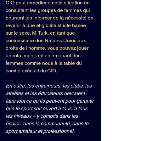
CIO peut remédier à cette situation en 
consultant les groupes de femmes qui 
pourront les informer de la nécessité de 
revenir à une éligibilité stricte basée 
sur le sexe. M. Turk, en tant que 
commissaire des Nations Unies aux 
droits de l'homme, vous pouvez jouer 
un rôle important en amenant des 
femmes comme nous à la table du 
comité exécutif du CIO.
En outre, les entraîneurs, les clubs, les 
athlètes et les éducateurs devraient 
faire tout ce qu’ils peuvent pour garantir 
que le sport soit ouvert à tous, à tous 
les niveaux – y compris dans les 
écoles, dans la communauté, dans le 
sport amateur et professionnel.