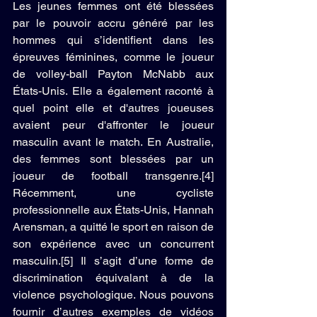
Les jeunes femmes ont été blessées 
par le pouvoir accru généré par les 
hommes qui s’identifient dans les 
épreuves féminines, comme le joueur 
de volley-ball Payton McNabb aux 
États-Unis. Elle a également raconté à 
quel point elle et d'autres joueuses 
avaient peur d'affronter le joueur 
masculin avant le match. En Australie, 
des femmes sont blessées par un 
joueur de football transgenre.[4] 
Récemment, une cycliste 
professionnelle aux États-Unis, Hannah 
Arensman, a quitté le sport en raison de 
son expérience avec un concurrent 
masculin.[5] Il s’agit d’une forme de 
discrimination équivalant à de la 
violence psychologique. Nous pouvons 
fournir d’autres exemples de vidéos 