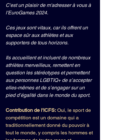
C'est un plaisir de m'adresser à vous à 
l'EuroGames 2024.
Ces jeux sont vitaux, car ils offrent un 
espace sûr aux athlètes et aux 
supporters de tous horizons.
Ils accueillent et incluent de nombreux 
athlètes merveilleux, remettent en 
question les stéréotypes et permettent 
aux personnes LGBTIQ+ de s’accepter 
elles-mêmes et de s’engager sur un 
pied d’égalité dans le monde du sport.
Contribution de l'ICFS: 
Oui, le sport de 
compétition est un domaine qui a 
traditionnellement donné du pouvoir à 
tout le monde, y compris les hommes et 