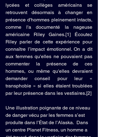
lycées et collèges américains se 
retrouvent désormais à changer en 
présence d'hommes pleinement intacts, 
comme l'a documenté la nageuse 
américaine Riley Gaines.[1] Écoutez 
Riley parler de cette expérience pour 
connaître l’impact émotionnel. On a dit 
aux femmes qu'elles ne pouvaient pas 
commenter la présence de ces 
hommes, ou même qu'elles devraient 
demander conseil pour leur « 
transphobie » si elles étaient troublées 
par leur présence dans les vestiaires.[2]
Une illustration poignante de ce niveau 
de danger vécu par les femmes s’est 
produite dans l’État de l’Alaska.  Dans 
un centre Planet Fitness, un homme a 