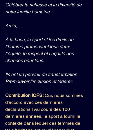
Célébrer la richesse et la diversité de 
notre famille humaine.
Amis,
À la base, le sport et les droits de 
l’homme promeuvent tous deux 
l’équité, le respect et l’égalité des 
chances pour tous.
Ils ont un pouvoir de transformation. 
Promouvoir l’inclusion et fédérer.
Contribution ICFS:
 Oui, nous sommes 
d'accord avec ces dernières 
déclarations ! Au cours des 100 
dernières années, le sport a fourni le 
contexte dans lequel des femmes de 