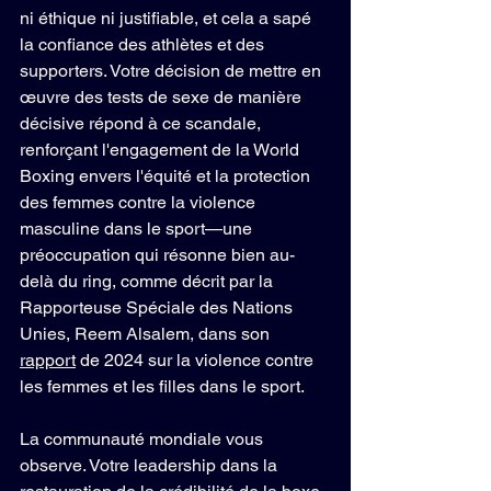
ni éthique ni justifiable, et cela a sapé 
la confiance des athlètes et des 
supporters. Votre décision de mettre en 
œuvre des tests de sexe de manière 
décisive répond à ce scandale, 
renforçant l'engagement de la World 
Boxing envers l'équité et la protection 
des femmes contre la violence 
masculine dans le sport—une 
préoccupation qui résonne bien au-
delà du ring, comme décrit par la 
Rapporteuse Spéciale des Nations 
Unies, Reem Alsalem, dans son 
rapport
 de 2024 sur la violence contre 
les femmes et les filles dans le sport.
La communauté mondiale vous 
observe. Votre leadership dans la 