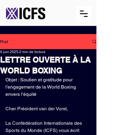
Post
4 juin 2025
2 min de lecture
LETTRE OUVERTE À LA
WORLD BOXING
Objet : Soutien et gratitude pour 
l'engagement de la World Boxing 
envers l'équité
Cher Président van der Vorst,
La Confédération Internationale des 
Sports du Monde (ICFS) vous écrit 