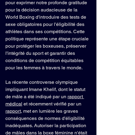
pour exprimer notre profonde gratitude 
pour la décision audacieuse de la 
World Boxing d'introduire des tests de 
sexe obligatoires pour l'éligibilité des 
athlètes dans ses compétitions. Cette 
politique représente une étape cruciale 
pour protéger les boxeuses, préserver 
l'intégrité du sport et garantir des 
conditions de compétition équitables 
pour les femmes à travers le monde.
La récente controverse olympique 
impliquant Imane Khelif, dont le statut 
de mâle a été indiqué par un 
rapport 
médical
 et récemment vérifié par un 
rapport
, met en lumière les graves 
conséquences de normes d'éligibilité 
inadéquates. Autoriser la participation 
de mâles dans la boxe féminine n'était 