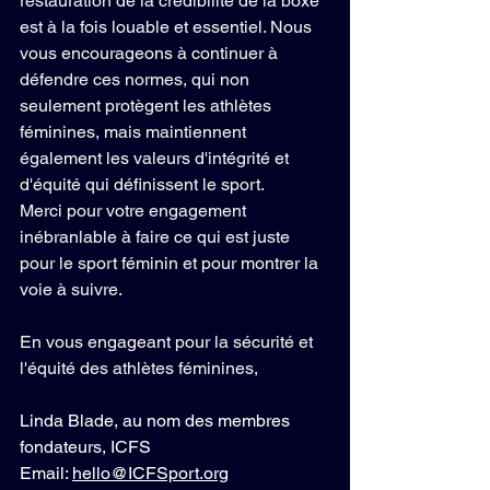
restauration de la crédibilité de la boxe 
est à la fois louable et essentiel. Nous 
vous encourageons à continuer à 
défendre ces normes, qui non 
seulement protègent les athlètes 
féminines, mais maintiennent 
également les valeurs d'intégrité et 
d'équité qui définissent le sport.
Merci pour votre engagement 
inébranlable à faire ce qui est juste 
pour le sport féminin et pour montrer la 
voie à suivre.
En vous engageant pour la sécurité et 
l'équité des athlètes féminines,
Linda Blade, 
au nom des membres 
fondateurs, ICFS
Email: 
hello@ICFSport.org