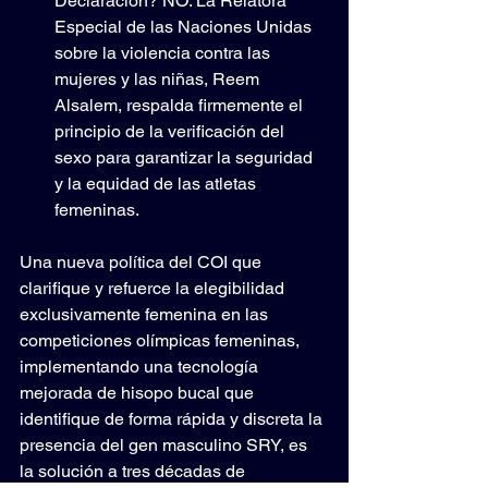
Declaración? NO: La Relatora 
Especial de las Naciones Unidas 
sobre la violencia contra las 
mujeres y las niñas, Reem 
Alsalem, respalda firmemente el 
principio de la verificación del 
sexo para garantizar la seguridad 
y la equidad de las atletas 
femeninas.
Una nueva política del COI que 
clarifique y refuerce la elegibilidad 
exclusivamente femenina en las 
competiciones olímpicas femeninas, 
implementando una tecnología 
mejorada de hisopo bucal que 
identifique de forma rápida y discreta la 
presencia del gen masculino SRY, es 
la solución a tres décadas de 