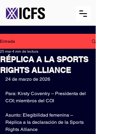
Entrada
25 mar
4 min de lectura
RÉPLICA A LA SPORTS
RIGHTS ALLIANCE
24 de marzo de 2026
Para: Kirsty Coventry – Presidenta del 
COI; miembros del COI
Asunto: Elegibilidad femenina – 
Réplica a la declaración de la Sports 
Rights Alliance