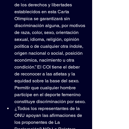
de los derechos y libertades 
establecidos en esta Carta 
Olímpica se garantizará sin 
discriminación alguna, por motivos 
de raza, color, sexo, orientación 
sexual, idioma, religión, opinión 
política o de cualquier otra índole, 
origen nacional o social, posición 
económica, nacimiento u otra 
condición.” El COI tiene el deber 
de reconocer a las atletas y la 
equidad sobre la base del sexo. 
Permitir que cualquier hombre 
participe en el deporte femenino 
constituye discriminación por sexo.
¿Todos los representantes de la 
ONU apoyan las afirmaciones de 
los proponentes de La 