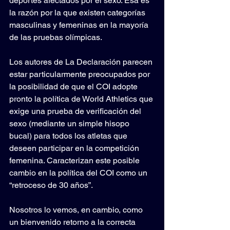
deportes afectados por el sexo. Esa es 
la razón por la que existen categorías 
masculinas y femeninas en la mayoría 
de las pruebas olímpicas.
Los autores de La Declaración parecen 
estar particularmente preocupados por 
la posibilidad de que el COI adopte 
pronto la política de World Athletics que 
exige una prueba de verificación del 
sexo (mediante un simple hisopo 
bucal) para todos los atletas que 
deseen participar en la competición 
femenina. Caracterizan este posible 
cambio en la política del COI como un 
“retroceso de 30 años”.
Nosotros lo vemos, en cambio, como 
un bienvenido retorno a la correcta 