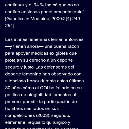
continuar y el 94 % indicó que no se 
sentían ansiosas por el procedimiento.” 
[Genetics in Medicine, 2000:2(4):249-
254]
Las atletas femeninas tenían entonces 
—y tienen ahora— una buena razón 
para apoyar medidas exigibles que 
protejan su derecho a un deporte 
seguro y justo. Las defensoras del 
deporte femenino han observado con 
silencioso horror durante estos últimos 
30 años cómo el COI ha fallado en su 
política de elegibilidad femenina al: 
primero, permitir la participación de 
hombres castrados en sus 
competiciones (2003); segundo, 
eliminar el requisito quirúrgico y 