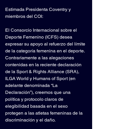
Estimada Presidenta Coventry y 
miembros del COI:
El Consorcio Internacional sobre el 
Deporte Femenino (ICFS) desea 
expresar su apoyo al refuerzo del límite 
de la categoría femenina en el deporte. 
Contrariamente a las alegaciones 
contenidas en la reciente declaración 
de la Sport & Rights Alliance (SRA), 
ILGA World y Humans of Sport (en 
adelante denominada “La 
Declaración”), creemos que una 
política y protocolo claros de 
elegibilidad basada en el sexo 
protegen a las atletas femeninas de la 
discriminación y el daño.