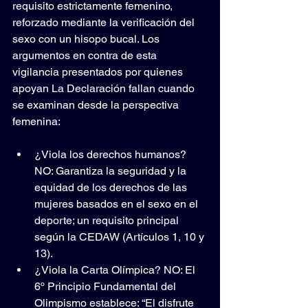
requisito estrictamente femenino, 
reforzado mediante la verificación del 
sexo con un hisopo bucal. Los 
argumentos en contra de esta 
vigilancia presentados por quienes 
apoyan La Declaración fallan cuando 
se examinan desde la perspectiva 
femenina:
¿Viola los derechos humanos? 
NO: Garantiza la seguridad y la 
equidad de los derechos de las 
mujeres basados en el sexo en el 
deporte; un requisito principal 
según la CEDAW (Artículos 1, 10 y 
13).
¿Viola la Carta Olímpica? NO: El 
6º Principio Fundamental del 
Olimpismo establece: “El disfrute 