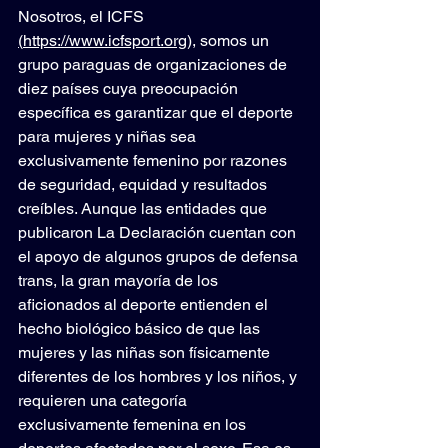
Nosotros, el ICFS 
(
https://www.icfsport.org
)
, somos un 
grupo paraguas de organizaciones de 
diez países cuya preocupación 
específica es garantizar que el deporte 
para mujeres y niñas sea 
exclusivamente femenino por razones 
de seguridad, equidad y resultados 
creíbles. Aunque las entidades que 
publicaron La Declaración cuentan con 
el apoyo de algunos grupos de defensa 
trans, la gran mayoría de los 
aficionados al deporte entienden el 
hecho biológico básico de que las 
mujeres y las niñas son físicamente 
diferentes de los hombres y los niños, y 
requieren una categoría 
exclusivamente femenina en los 